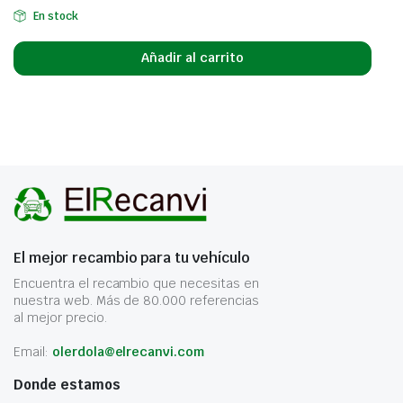
En stock
Añadir al carrito
El mejor recambio para tu vehículo
Encuentra el recambio que necesitas en
nuestra web. Más de 80.000 referencias
al mejor precio.
Email:
olerdola@elrecanvi.com
Donde estamos