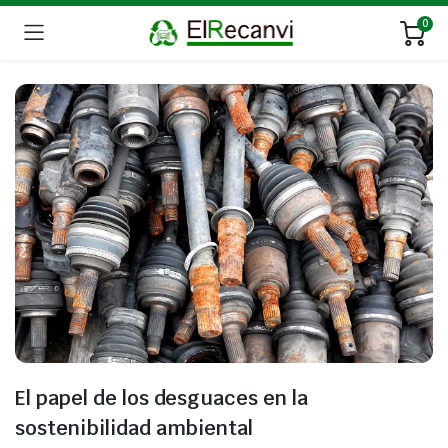
0
El papel de los desguaces en la
sostenibilidad ambiental