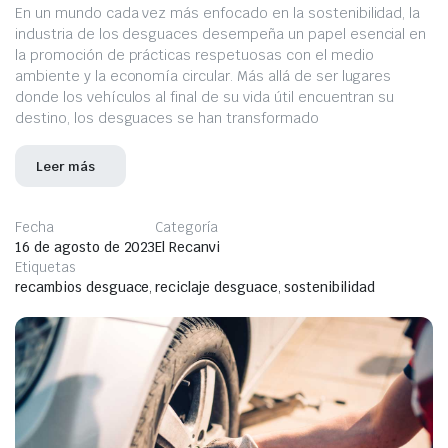
En un mundo cada vez más enfocado en la sostenibilidad, la
industria de los desguaces desempeña un papel esencial en
la promoción de prácticas respetuosas con el medio
ambiente y la economía circular. Más allá de ser lugares
donde los vehículos al final de su vida útil encuentran su
destino, los desguaces se han transformado
Leer más
Fecha
Categoría
16 de agosto de 2023
El Recanvi
Etiquetas
recambios desguace
,
reciclaje desguace
,
sostenibilidad