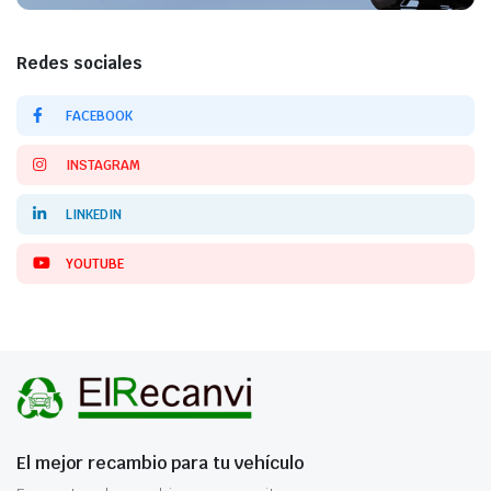
Redes sociales
FACEBOOK
INSTAGRAM
LINKEDIN
YOUTUBE
El mejor recambio para tu vehículo