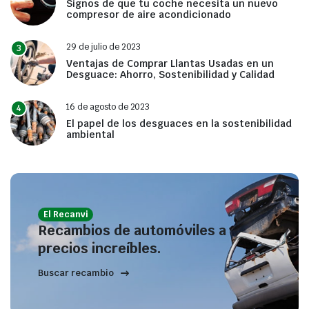
Signos de que tu coche necesita un nuevo
compresor de aire acondicionado
29 de julio de 2023
3
Ventajas de Comprar Llantas Usadas en un
Desguace: Ahorro, Sostenibilidad y Calidad
16 de agosto de 2023
4
El papel de los desguaces en la sostenibilidad
ambiental
El Recanvi
Recambios de automóviles a
precios increíbles.
Buscar recambio