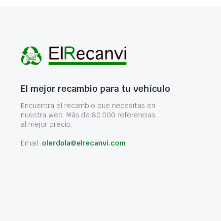
El mejor recambio para tu vehículo
Encuentra el recambio que necesitas en
nuestra web. Más de 80.000 referencias
al mejor precio.
Email:
olerdola@elrecanvi.com