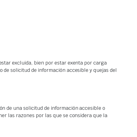
estar excluida, bien por estar exenta por carga
 de solicitud de información accesible y quejas del
ón de una solicitud de información accesible o
ner las razones por las que se considera que la