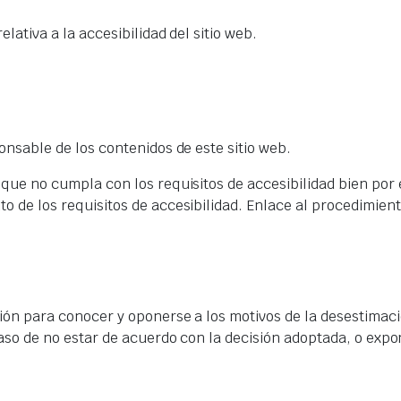
ativa a la accesibilidad del sitio web.
onsable de los contenidos de este sitio web.
que no cumpla con los requisitos de accesibilidad bien por 
de los requisitos de accesibilidad. Enlace al procedimiento
ión para conocer y oponerse a los motivos de la desestimaci
aso de no estar de acuerdo con la decisión adoptada, o expo