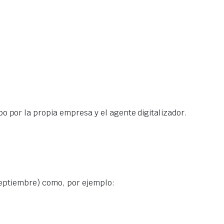
 por la propia empresa y el agente digitalizador.
 septiembre) como, por ejemplo: