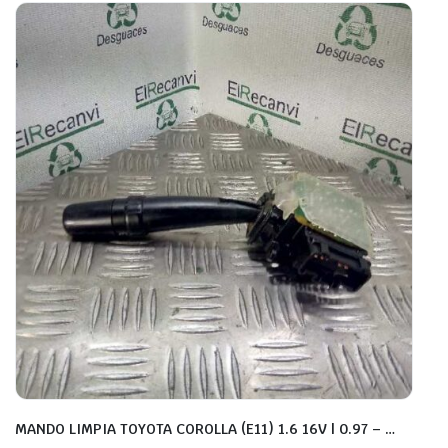
MANDO LIMPIA TOYOTA COROLLA (E11) 1.6 16V | 0.97 – …