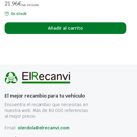
21,96
€
Iva incluido
En stock
Añadir al carrito
El mejor recambio para tu vehículo
Encuentra el recambio que necesitas en
nuestra web. Más de 80.000 referencias
al mejor precio.
Email:
olerdola@elrecanvi.com