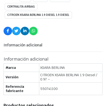
CENTRALITA AIRBAG
CITROEN XSARA BERLINA 1.9 DIESEL 1.9 DIESEL
Información adicional
Información adicional
Marca
XSARA BERLINA
CITROEN XSARA BERLINA 1.9 Diesel /
Versión
0.97 – …
Referencia
550741100
fabricante
Productos relacionados