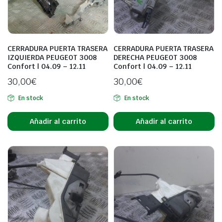
CERRADURA PUERTA TRASERA
CERRADURA PUERTA TRASERA
IZQUIERDA PEUGEOT 3008
DERECHA PEUGEOT 3008
Confort | 04.09 – 12.11
Confort | 04.09 – 12.11
30,00
€
30,00
€
En stock
En stock
Añadir al carrito
Añadir al carrito