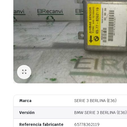
Marca
SERIE 3 BERLINA (E36)
Versión
BMW SERIE 3 BERLINA (E36) 
Referencia fabricante
65778362119