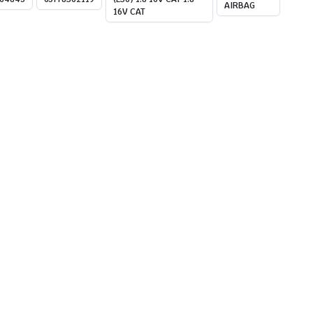
AIRBAG
16V CAT