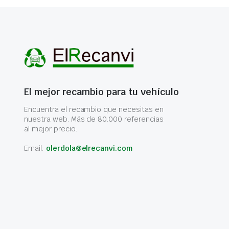
El mejor recambio para tu vehículo
Encuentra el recambio que necesitas en
nuestra web. Más de 80.000 referencias
al mejor precio.
Email:
olerdola@elrecanvi.com