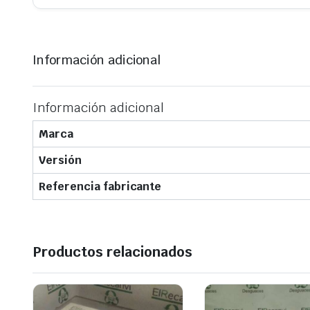
Información adicional
Información adicional
Marca
Versión
Referencia fabricante
Productos relacionados