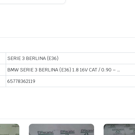
SERIE 3 BERLINA (E36)
BMW SERIE 3 BERLINA (E36) 1.8 16V CAT / 0.90 – …
65778362119