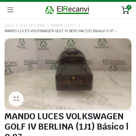
0
Inicio
ELECTRICIDAD
MANDO LUCES
MANDO LUCES VOLKSWAGEN GOLF IV BERLINA (1J1) Básico | 0.97 – …
MANDO LUCES VOLKSWAGEN
GOLF IV BERLINA (1J1) Básico |