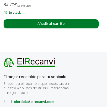
84,70
€
Iva incluido
En stock
Añadir al carrito
El mejor recambio para tu vehículo
Encuentra el recambio que necesitas en
nuestra web. Más de 80.000 referencias
al mejor precio.
Email:
olerdola@elrecanvi.com