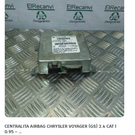
CENTRALITA AIRBAG CHRYSLER VOYAGER (GS) 2.4 CAT |
0.95 – …