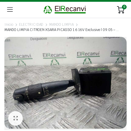
0
Inicio
ELECTRICIDAD
MANDO LIMPIA
MANDO LIMPIA CITROEN XSARA PICASSO 1.6 16V Exclusive | 09.05 – …