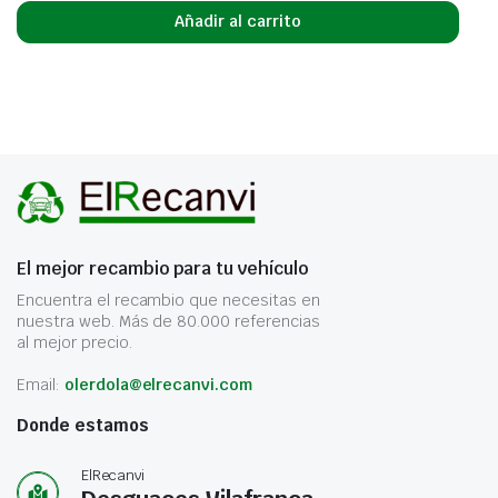
Añadir al carrito
El mejor recambio para tu vehículo
Encuentra el recambio que necesitas en
nuestra web. Más de 80.000 referencias
al mejor precio.
Email:
olerdola@elrecanvi.com
Donde estamos
ElRecanvi