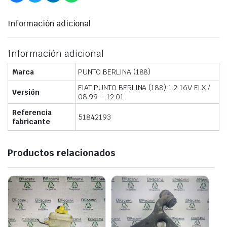
Información adicional
Información adicional
Marca
PUNTO BERLINA (188)
FIAT PUNTO BERLINA (188) 1.2 16V ELX /
Versión
08.99 – 12.01
Referencia
51842193
fabricante
Productos relacionados