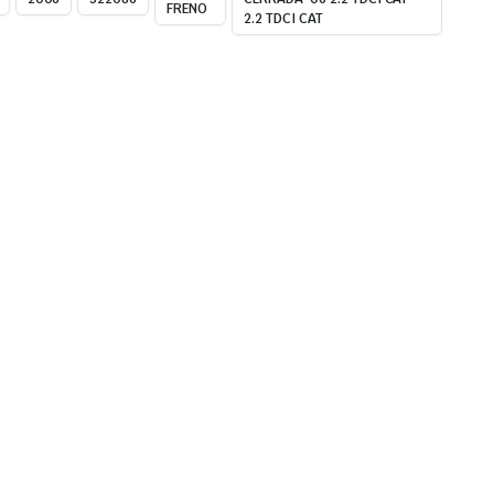
FRENO
2.2 TDCI CAT