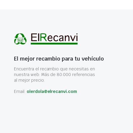
El mejor recambio para tu vehículo
Encuentra el recambio que necesitas en
nuestra web. Más de 80.000 referencias
al mejor precio.
Email:
olerdola@elrecanvi.com