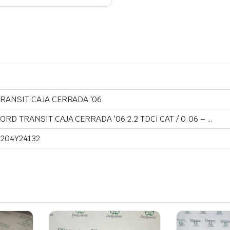
RANSIT CAJA CERRADA '06
ORD TRANSIT CAJA CERRADA '06 2.2 TDCi CAT / 0.06 – …
204Y24132