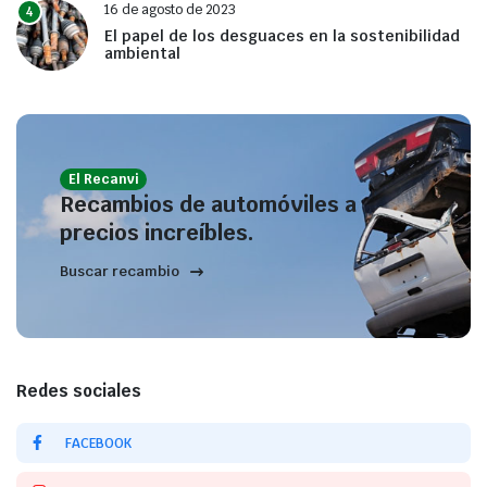
16 de agosto de 2023
4
El papel de los desguaces en la sostenibilidad
ambiental
El Recanvi
Recambios de automóviles a
precios increíbles.
Buscar recambio
Redes sociales
FACEBOOK