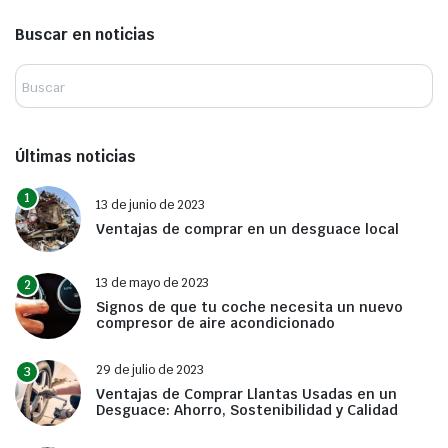
Buscar en noticias
Últimas noticias
1
13 de junio de 2023
Ventajas de comprar en un desguace local
13 de mayo de 2023
2
Signos de que tu coche necesita un nuevo
compresor de aire acondicionado
29 de julio de 2023
3
Ventajas de Comprar Llantas Usadas en un
Desguace: Ahorro, Sostenibilidad y Calidad