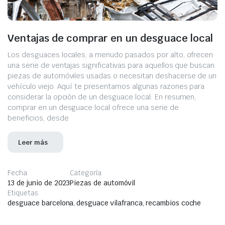
Ventajas de comprar en un desguace local
Los desguaces locales, a menudo pasados por alto, ofrecen
una serie de ventajas significativas para aquellos que buscan
piezas de automóviles usadas o necesitan deshacerse de un
vehículo viejo. Aquí te presentamos algunas razones para
considerar la opción de un desguace local: En resumen,
comprar en un desguace local ofrece una serie de
beneficios, desde
Leer más
Fecha
Categoría
13 de junio de 2023
Piezas de automóvil
Etiquetas
desguace barcelona
,
desguace vilafranca
,
recambios coche