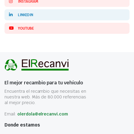
INSTAGRAM
LINKEDIN
YOUTUBE
El mejor recambio para tu vehículo
Encuentra el recambio que necesitas en
nuestra web. Más de 80.000 referencias
al mejor precio.
Email:
olerdola@elrecanvi.com
Donde estamos