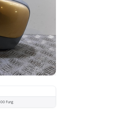
00 Furg.