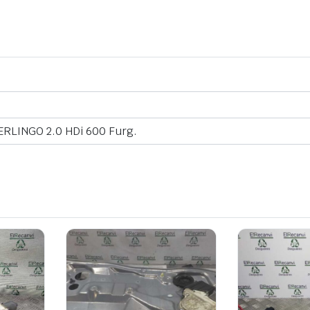
BERLINGO 2.0 HDi 600 Furg.