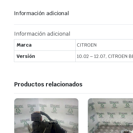
Información adicional
Información adicional
Marca
CITROEN
Versión
10.02 – 12.07, CITROEN 
Productos relacionados