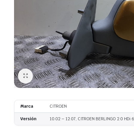
Marca
CITROEN
Versión
10.02 – 12.07, CITROEN BERLINGO 2.0 HDi 6