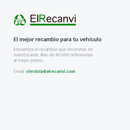
El mejor recambio para tu vehículo
Encuentra el recambio que necesitas en
nuestra web. Más de 80.000 referencias
al mejor precio.
Email:
olerdola@elrecanvi.com