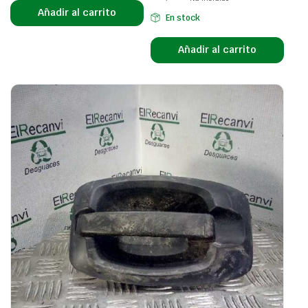
Añadir al carrito
En stock
Añadir al carrito