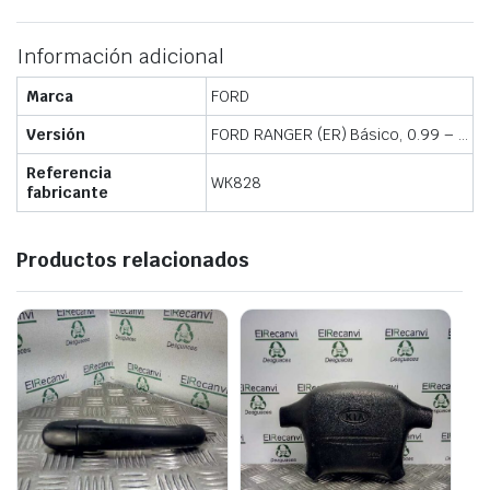
Información adicional
Marca
FORD
Versión
FORD RANGER (ER) Básico, 0.99 – …
Referencia
WK828
fabricante
Productos relacionados