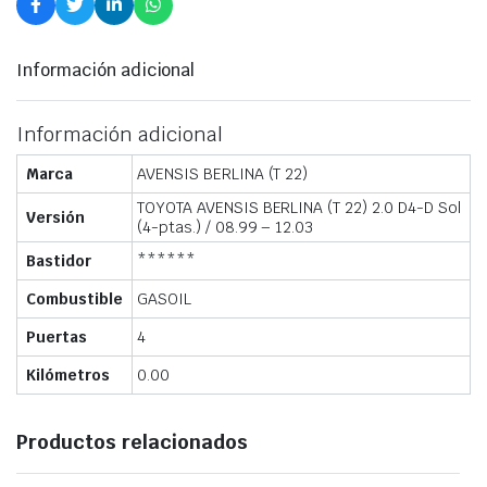
Información adicional
Información adicional
Marca
AVENSIS BERLINA (T 22)
TOYOTA AVENSIS BERLINA (T 22) 2.0 D4-D Sol
Versión
(4-ptas.) / 08.99 – 12.03
Bastidor
******
Combustible
GASOIL
Puertas
4
Kilómetros
0.00
Productos relacionados