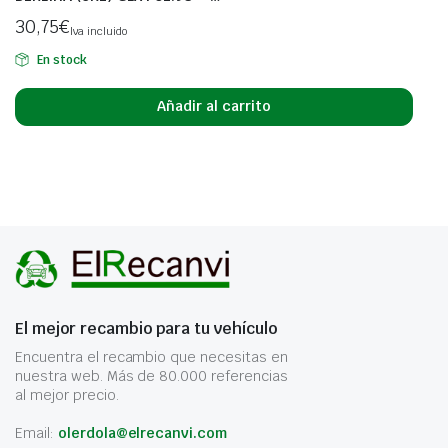
30,75
€
Iva incluido
En stock
Añadir al carrito
El mejor recambio para tu vehículo
Encuentra el recambio que necesitas en
nuestra web. Más de 80.000 referencias
al mejor precio.
Email:
olerdola@elrecanvi.com