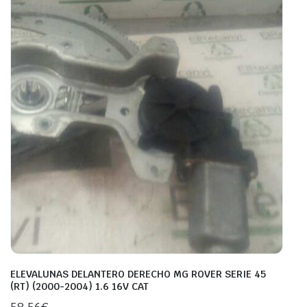
ELEVALUNAS DELANTERO DERECHO MG ROVER SERIE 45
(RT) (2000-2004) 1.6 16V CAT