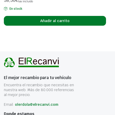
58,56
€
Iva incluido
En stock
Añadir al carrito
El mejor recambio para tu vehículo
Encuentra el recambio que necesitas en
nuestra web. Más de 80.000 referencias
al mejor precio.
Email:
olerdola@elrecanvi.com
Donde estamos