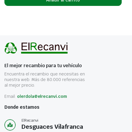
Añadir al carrito
El mejor recambio para tu vehículo
Encuentra el recambio que necesitas en
nuestra web. Más de 80.000 referencias
al mejor precio.
Email:
olerdola@elrecanvi.com
Donde estamos
ElRecanvi
Desguaces Vilafranca