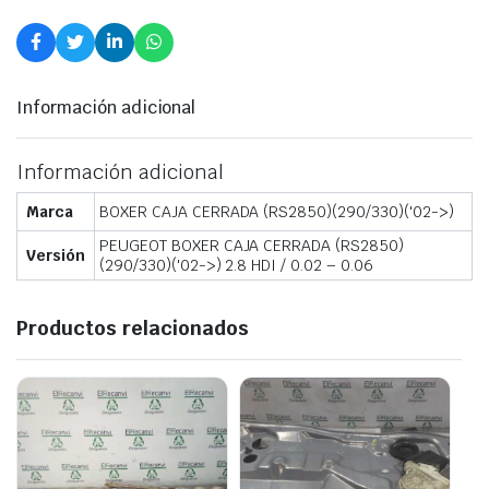
Información adicional
Información adicional
Marca
BOXER CAJA CERRADA (RS2850)(290/330)('02->)
PEUGEOT BOXER CAJA CERRADA (RS2850)
Versión
(290/330)('02->) 2.8 HDI / 0.02 – 0.06
Productos relacionados