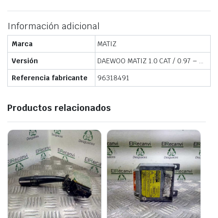
Información adicional
Marca
MATIZ
Versión
DAEWOO MATIZ 1.0 CAT / 0.97 – …
Referencia fabricante
96318491
Productos relacionados