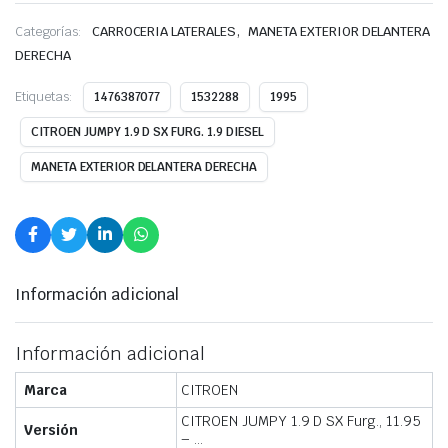
,
Categorías:
CARROCERIA LATERALES
MANETA EXTERIOR DELANTERA
DERECHA
Etiquetas:
1476387077
1532288
1995
CITROEN JUMPY 1.9 D SX FURG. 1.9 DIESEL
MANETA EXTERIOR DELANTERA DERECHA
Información adicional
Información adicional
Marca
CITROEN
CITROEN JUMPY 1.9 D SX Furg., 11.95
Versión
– …