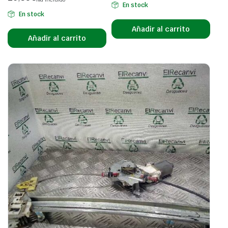
En stock
En stock
Añadir al carrito
Añadir al carrito