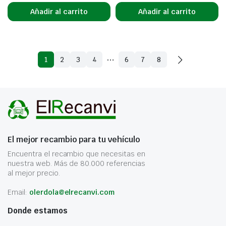
Añadir al carrito
Añadir al carrito
…
1
2
3
4
6
7
8
El mejor recambio para tu vehículo
Encuentra el recambio que necesitas en
nuestra web. Más de 80.000 referencias
al mejor precio.
Email:
olerdola@elrecanvi.com
Donde estamos