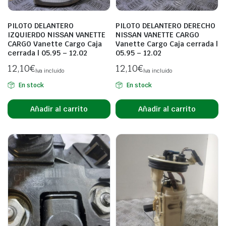
PILOTO DELANTERO
PILOTO DELANTERO DERECHO
IZQUIERDO NISSAN VANETTE
NISSAN VANETTE CARGO
CARGO Vanette Cargo Caja
Vanette Cargo Caja cerrada |
cerrada | 05.95 – 12.02
05.95 – 12.02
12,10
€
12,10
€
Iva incluido
Iva incluido
En stock
En stock
Añadir al carrito
Añadir al carrito