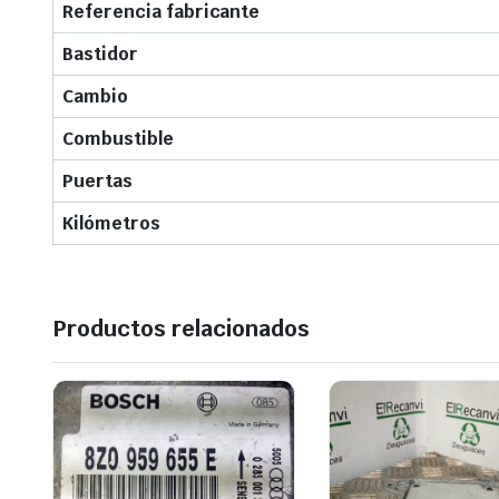
Referencia fabricante
Bastidor
Cambio
Combustible
Puertas
Kilómetros
Productos relacionados