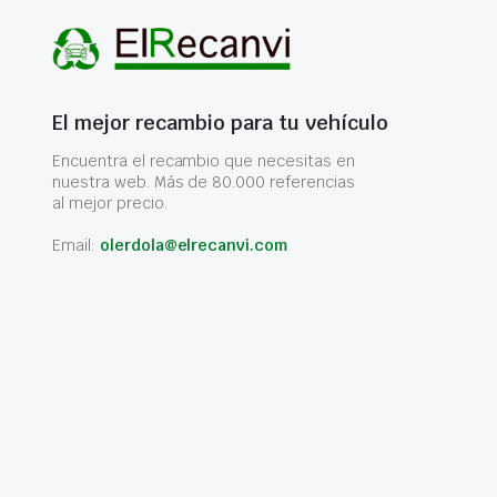
El mejor recambio para tu vehículo
Encuentra el recambio que necesitas en
nuestra web. Más de 80.000 referencias
al mejor precio.
Email:
olerdola@elrecanvi.com