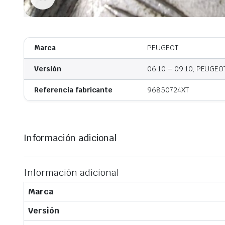
Marca
PEUGEOT
Versión
06.10 – 09.10, PEUGE
Referencia fabricante
96850724XT
Información adicional
Información adicional
Marca
Versión