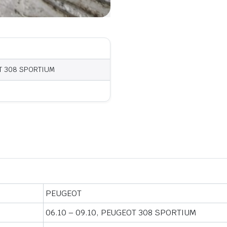
OT 308 SPORTIUM
PEUGEOT
06.10 – 09.10, PEUGEOT 308 SPORTIUM