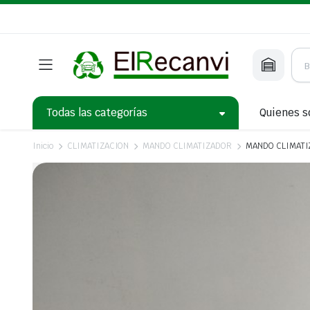
Todas las categorías
Quienes 
Inicio
CLIMATIZACION
MANDO CLIMATIZADOR
MANDO CLIMATIZ