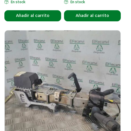
En stock
En stock
Añadir al carrito
Añadir al carrito