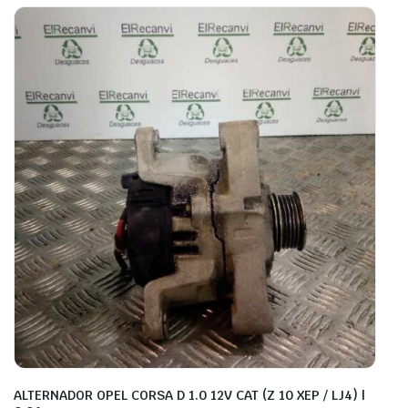
ALTERNADOR OPEL CORSA D 1.0 12V CAT (Z 10 XEP / LJ4) |