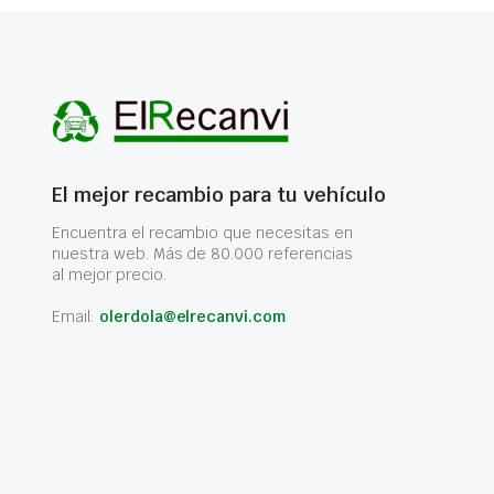
El mejor recambio para tu vehículo
Encuentra el recambio que necesitas en
nuestra web. Más de 80.000 referencias
al mejor precio.
Email:
olerdola@elrecanvi.com