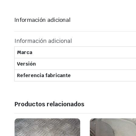
Información adicional
Información adicional
Marca
Versión
Referencia fabricante
Productos relacionados