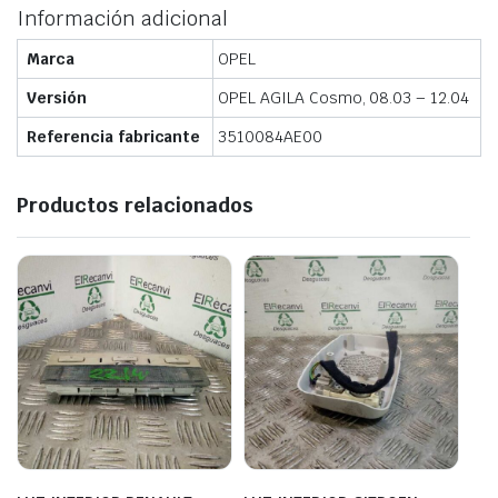
Información adicional
Marca
OPEL
Versión
OPEL AGILA Cosmo, 08.03 – 12.04
Referencia fabricante
3510084AE00
Productos relacionados