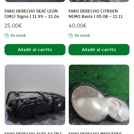
FARO DERECHO SEAT LEON
FARO DERECHO CITROEN
(1M1) Signo | 11.99 – 12.04
NEMO Basis | 05.08 – 12.11
25,00
€
40,00
€
En stock
En stock
Añadir al carrito
Añadir al carrito