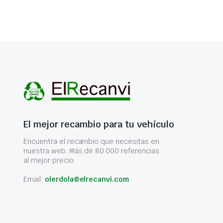
El mejor recambio para tu vehículo
Encuentra el recambio que necesitas en
nuestra web. Más de 80.000 referencias
al mejor precio.
Email:
olerdola@elrecanvi.com