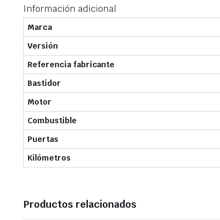
Información adicional
Marca
Versión
Referencia fabricante
Bastidor
Motor
Combustible
Puertas
Kilómetros
Productos relacionados