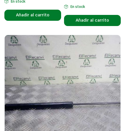
En stock
En stock
Añadir al carrito
Añadir al carrito