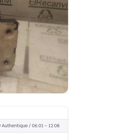
) Authentique / 06.01 – 12.08