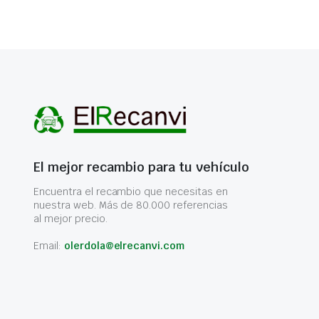
El mejor recambio para tu vehículo
Encuentra el recambio que necesitas en
nuestra web. Más de 80.000 referencias
al mejor precio.
Email:
olerdola@elrecanvi.com