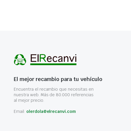
El mejor recambio para tu vehículo
Encuentra el recambio que necesitas en
nuestra web. Más de 80.000 referencias
al mejor precio.
Email:
olerdola@elrecanvi.com