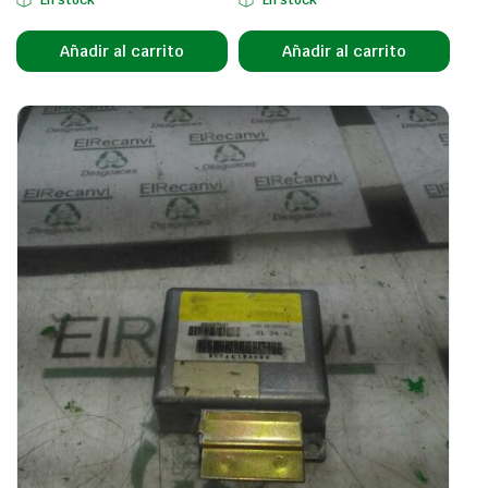
En stock
En stock
Añadir al carrito
Añadir al carrito