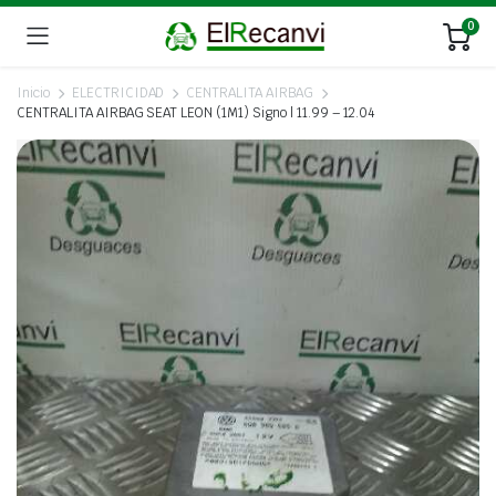
0
Inicio
ELECTRICIDAD
CENTRALITA AIRBAG
CENTRALITA AIRBAG SEAT LEON (1M1) Signo | 11.99 – 12.04