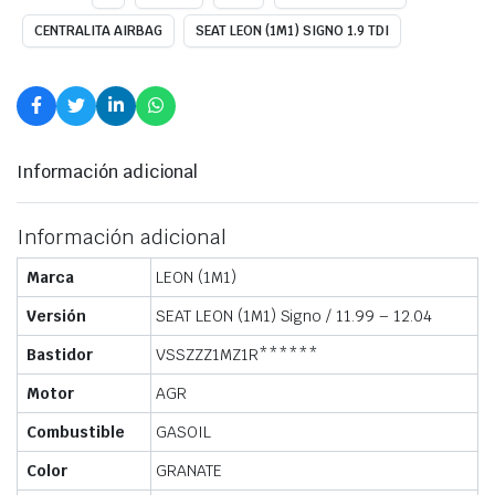
CENTRALITA AIRBAG
SEAT LEON (1M1) SIGNO 1.9 TDI
Información adicional
Información adicional
Marca
LEON (1M1)
Versión
SEAT LEON (1M1) Signo / 11.99 – 12.04
Bastidor
VSSZZZ1MZ1R******
Motor
AGR
Combustible
GASOIL
Color
GRANATE