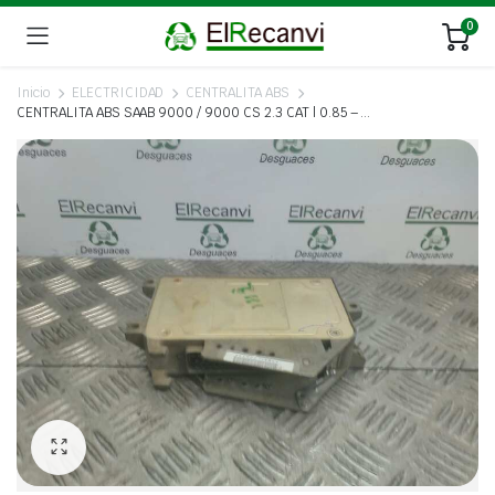
0
Inicio
ELECTRICIDAD
CENTRALITA ABS
CENTRALITA ABS SAAB 9000 / 9000 CS 2.3 CAT | 0.85 – …