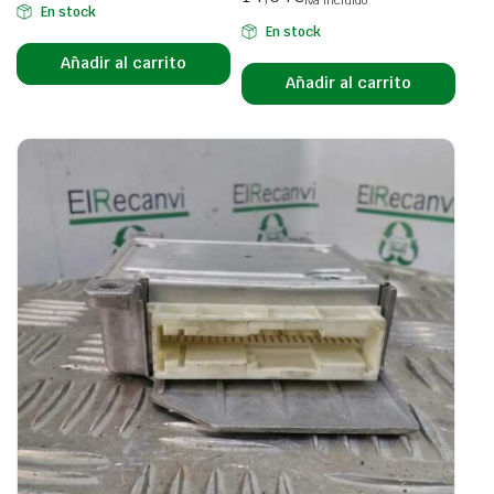
En stock
En stock
Añadir al carrito
Añadir al carrito