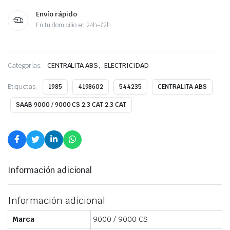
Envío rápido
En tu domicilio en 24h-72h
,
Categorías:
CENTRALITA ABS
ELECTRICIDAD
Etiquetas:
1985
4198602
544235
CENTRALITA ABS
SAAB 9000 / 9000 CS 2.3 CAT 2.3 CAT
Información adicional
Información adicional
Marca
9000 / 9000 CS