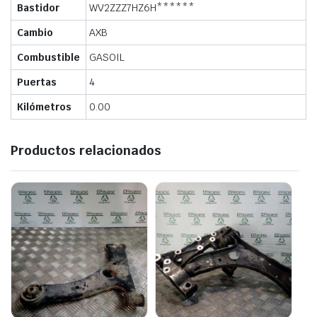
Bastidor
WV2ZZZ7HZ6H******
Cambio
AXB
Combustible
GASOIL
Puertas
4
Kilómetros
0.00
Productos relacionados