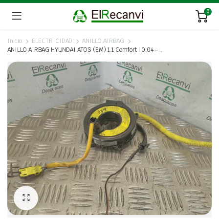
0
Inicio
ELECTRICIDAD
ANILLO AIRBAG
ANILLO AIRBAG HYUNDAI ATOS (EM) 1.1 Comfort | 0.04 – …