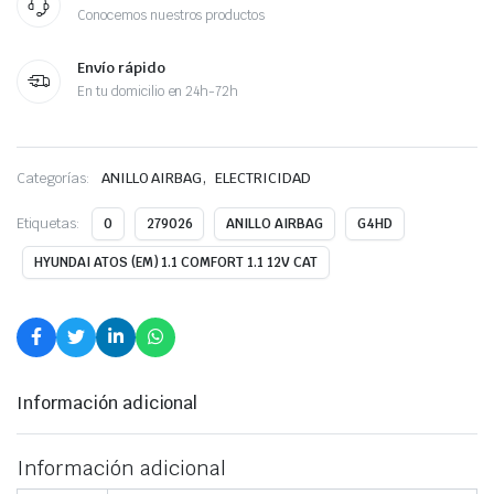
Conocemos nuestros productos
Envío rápido
En tu domicilio en 24h-72h
,
Categorías:
ANILLO AIRBAG
ELECTRICIDAD
Etiquetas:
0
279026
ANILLO AIRBAG
G4HD
HYUNDAI ATOS (EM) 1.1 COMFORT 1.1 12V CAT
Información adicional
Información adicional