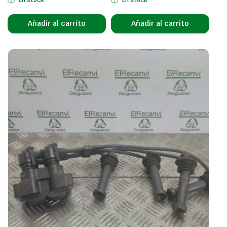
Añadir al carrito
Añadir al carrito