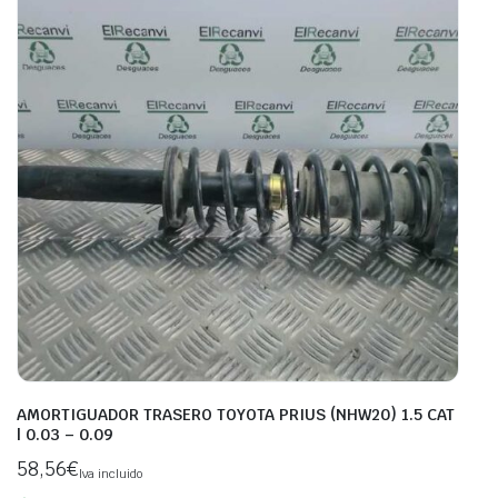
AMORTIGUADOR TRASERO TOYOTA PRIUS (NHW20) 1.5 CAT
| 0.03 – 0.09
58,56
€
Iva incluido