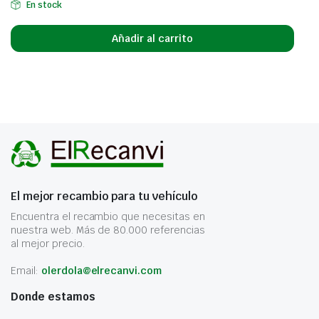
En stock
Añadir al carrito
El mejor recambio para tu vehículo
Encuentra el recambio que necesitas en
nuestra web. Más de 80.000 referencias
al mejor precio.
Email:
olerdola@elrecanvi.com
Donde estamos