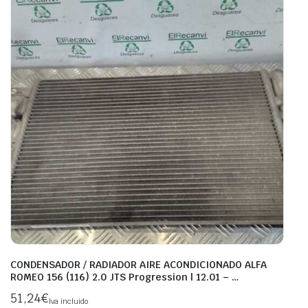
CONDENSADOR / RADIADOR AIRE ACONDICIONADO ALFA
ROMEO 156 (116) 2.0 JTS Progression | 12.01 – …
51,24
€
Iva incluido