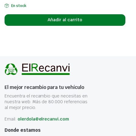
En stock
Añadir al carrito
El mejor recambio para tu vehículo
Encuentra el recambio que necesitas en
nuestra web. Más de 80.000 referencias
al mejor precio.
Email:
olerdola@elrecanvi.com
Donde estamos