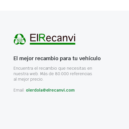
El mejor recambio para tu vehículo
Encuentra el recambio que necesitas en
nuestra web. Más de 80.000 referencias
al mejor precio.
Email:
olerdola@elrecanvi.com