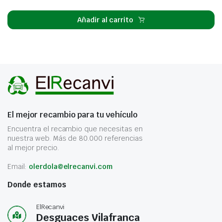
Añadir al carrito
El mejor recambio para tu vehículo
Encuentra el recambio que necesitas en
nuestra web. Más de 80.000 referencias
al mejor precio.
Email:
olerdola@elrecanvi.com
Donde estamos
ElRecanvi
Desguaces Vilafranca