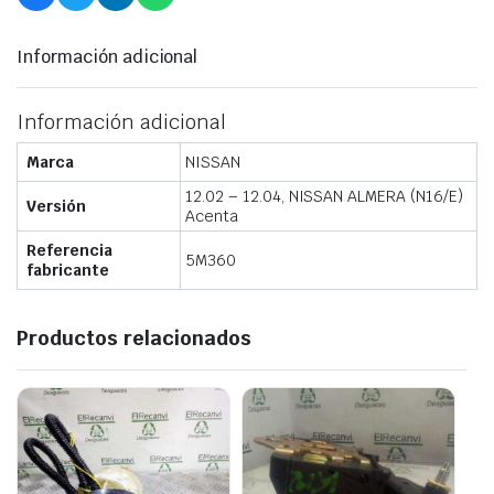
Información adicional
Información adicional
Marca
NISSAN
12.02 – 12.04, NISSAN ALMERA (N16/E)
Versión
Acenta
Referencia
5M360
fabricante
Productos relacionados