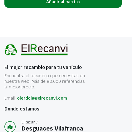
Añadir al carrito
El mejor recambio para tu vehículo
Encuentra el recambio que necesitas en
nuestra web. Más de 80.000 referencias
al mejor precio.
Email:
olerdola@elrecanvi.com
Donde estamos
ElRecanvi
Desguaces Vilafranca