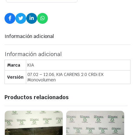
Información adicional
Información adicional
Marca
KIA
07.02 – 12.06, KIA CARENS 2.0 CRDi EX
Versión
Monovolumen
Productos relacionados