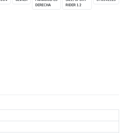
DERECHA
RIDER 1.2