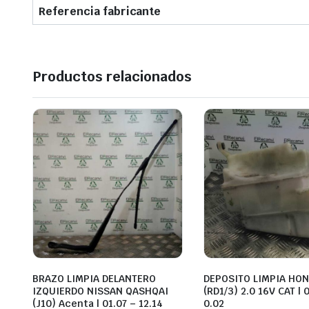
Referencia fabricante
Productos relacionados
BRAZO LIMPIA DELANTERO
DEPOSITO LIMPIA HON
IZQUIERDO NISSAN QASHQAI
(RD1/3) 2.0 16V CAT | 
(J10) Acenta | 01.07 – 12.14
0.02