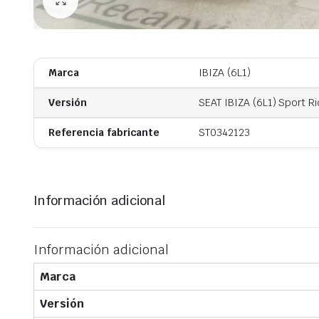
Marca
IBIZA (6L1)
Versión
SEAT IBIZA (6L1) Sport Ri
Referencia fabricante
ST0342123
Información adicional
Información adicional
Marca
Versión