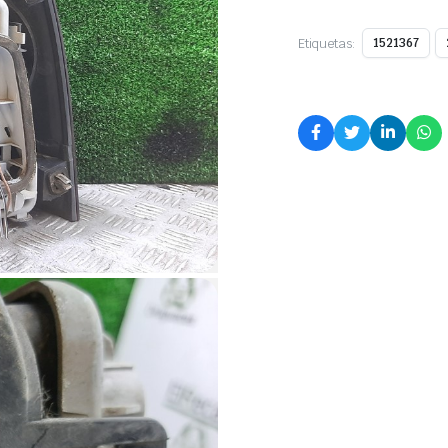
Etiquetas:
1521367