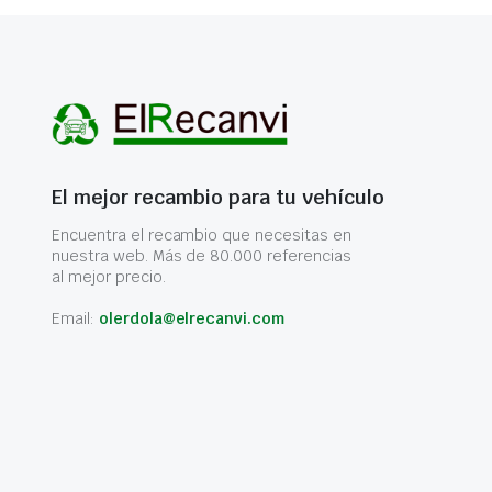
El mejor recambio para tu vehículo
Encuentra el recambio que necesitas en
nuestra web. Más de 80.000 referencias
al mejor precio.
Email:
olerdola@elrecanvi.com