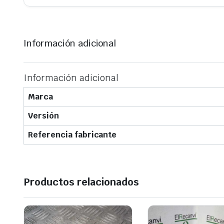
Información adicional
Información adicional
Marca
Versión
Referencia fabricante
Productos relacionados