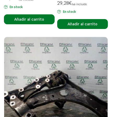
29,28
€
Iva incluido
En stock
En stock
Añadir al carrito
Añadir al carrito