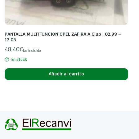
PANTALLA MULTIFUNCION OPEL ZAFIRA A Club | 02.99 –
12.05
48,40
€
Iva incluido
En stock
Añadir al carrito