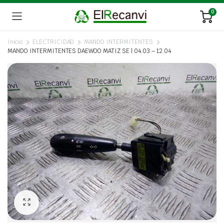
0
Inicio
ELECTRICIDAD
MANDO INTERMITENTES
MANDO INTERMITENTES DAEWOO MATIZ SE | 04.03 – 12.04