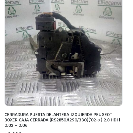
CERRADURA PUERTA DELANTERA IZQUIERDA PEUGEOT
BOXER CAJA CERRADA (RS2850)(290/330)(’02->) 2.8 HDI |
0.02 – 0.06