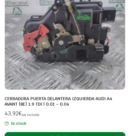
CERRADURA PUERTA DELANTERA IZQUIERDA AUDI A4
AVANT (8E) 1.9 TDI | 0.01 – 0.04
43,92
€
Iva incluido
En stock