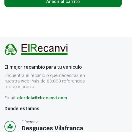
Añadir al carrito
El mejor recambio para tu vehículo
Encuentra el recambio que necesitas en
nuestra web. Más de 80.000 referencias
al mejor precio.
Email:
olerdola@elrecanvi.com
Donde estamos
ElRecanvi
Desguaces Vilafranca