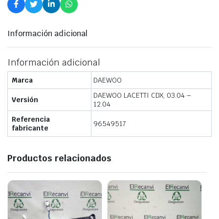
Información adicional
Información adicional
Marca
DAEWOO
DAEWOO LACETTI CDX, 03.04 –
Versión
12.04
Referencia
96549517
fabricante
Productos relacionados