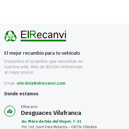
El mejor recambio para tu vehículo
Encuentra el recambio que necesitas en
nuestra web. Más de 80.000 referencias
al mejor precio.
Email:
olerdola@elrecanvi.com
Donde estamos
ElRecanvi
Desguaces Vilafranca
Av. Máre de Déu del Vinyet, 7-11
Pol. Ind. Sant Pere Molanta – 08734 Olérdola