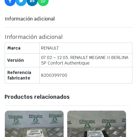
Información adicional
Información adicional
Marca
RENAULT
07.02 – 12.05, RENAULT MEGANE II BERLINA
Versión
5P Confort Authentique
Referencia
8200399700
fabricante
Productos relacionados