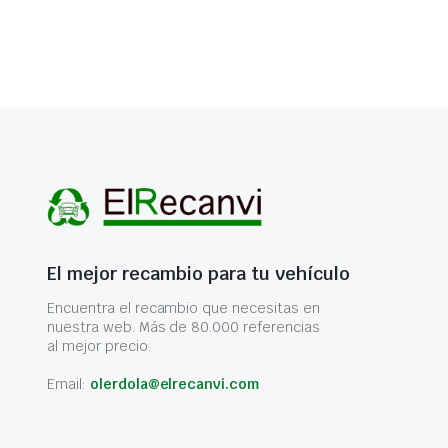
El mejor recambio para tu vehículo
Encuentra el recambio que necesitas en
nuestra web. Más de 80.000 referencias
al mejor precio.
Email:
olerdola@elrecanvi.com