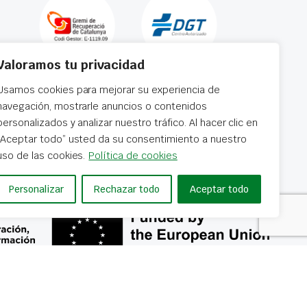
Valoramos tu privacidad
Usamos cookies para mejorar su experiencia de
navegación, mostrarle anuncios o contenidos
personalizados y analizar nuestro tráfico. Al hacer clic en
“Aceptar todo” usted da su consentimiento a nuestro
 horas
uso de las cookies.
Política de cookies
Personalizar
Rechazar todo
Aceptar todo