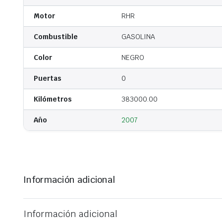
Motor
RHR
Combustible
GASOLINA
Color
NEGRO
Puertas
0
Kilómetros
383000.00
Año
2007
Información adicional
Información adicional