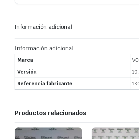
Información adicional
Información adicional
Marca
VO
Versión
10
Referencia fabricante
1K
Productos relacionados