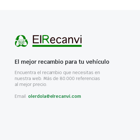
El mejor recambio para tu vehículo
Encuentra el recambio que necesitas en
nuestra web. Más de 80.000 referencias
al mejor precio.
Email:
olerdola@elrecanvi.com