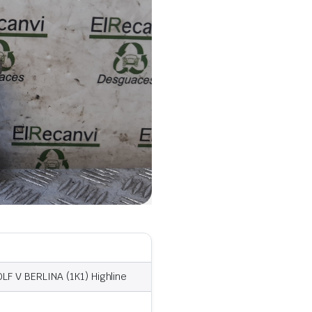
F V BERLINA (1K1) Highline