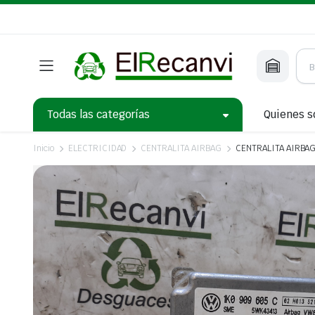
Todas las categorías
Quienes 
Inicio
ELECTRICIDAD
CENTRALITA AIRBAG
CENTRALITA AIRBAG 