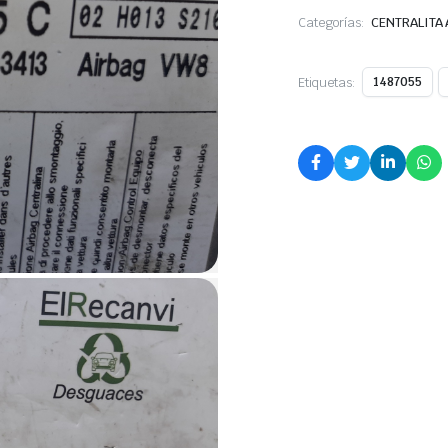
Categorías:
CENTRALITA
Etiquetas:
1487055