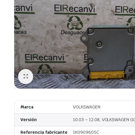
Marca
VOLKSWAGEN
Versión
10.03 – 12.08, VOLKSWAGEN GOL
Referencia fabricante
1K0909605C