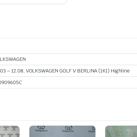
LKSWAGEN
.03 – 12.08, VOLKSWAGEN GOLF V BERLINA (1K1) Highline
0909605C